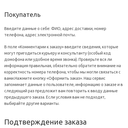
Покупатель
Введите данные о себе: ФИО, адрес доставки, номер
телефона, адрес электронной почты.
В поле «Комментарии к заказу» введите сведения, которые
могут пригодиться курьеру и консультанту (особый код
домофона или удобное время звонка). Проверьте вся ли
информация правильная, обязательно обратите внимание на
корректность номера телефона, чтобы мы могли связаться с
вами.Нажмите кнопку «Оформить заказ». Наш сервис
запоминает данные о пользователе, информацию о заказе и в
следующий раз предложит вам повторить к вводу данные
предыдущего заказа. Если условия вам не подходят,
выбирайте другие варианты.
Подтверждение заказа