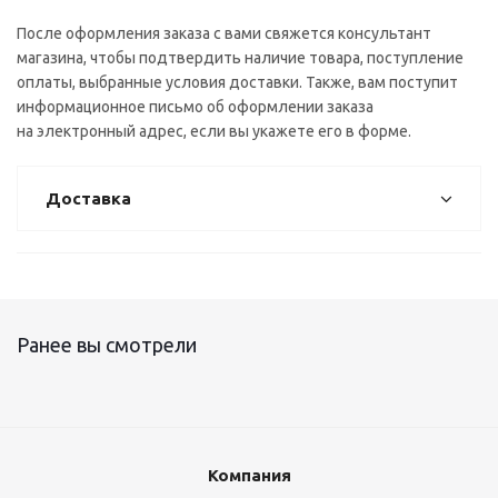
После оформления заказа с вами свяжется консультант
магазина, чтобы подтвердить наличие товара, поступление
оплаты, выбранные условия доставки. Также, вам поступит
информационное письмо об оформлении заказа
на электронный адрес, если вы укажете его в форме.
Доставка
Ранее вы смотрели
Компания