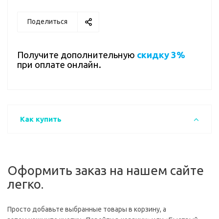
Поделиться
Получите дополнительную
скидку 3%
при оплате онлайн.
Как купить
Оформить заказ на нашем сайте
легко.
Просто добавьте выбранные товары в корзину, а