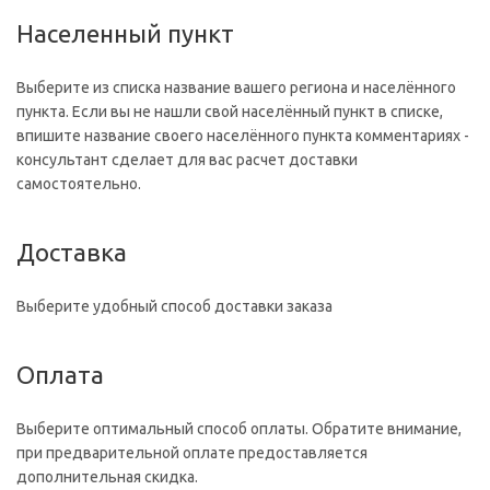
Населенный пункт
Выберите из списка название вашего региона и населённого
пункта. Если вы не нашли свой населённый пункт в списке,
впишите название своего населённого пункта комментариях -
консультант сделает для вас расчет доставки
самостоятельно.
Доставка
Выберите удобный способ доставки заказа
Оплата
Выберите оптимальный способ оплаты. Обратите внимание,
при предварительной оплате предоставляется
дополнительная скидка.