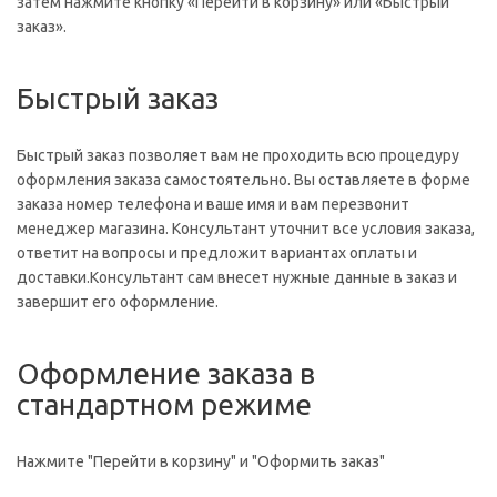
затем нажмите кнопку «Перейти в корзину» или «Быстрый
заказ».
Быстрый заказ
Быстрый заказ позволяет вам не проходить всю процедуру
оформления заказа самостоятельно. Вы оставляете в форме
заказа номер телефона и ваше имя и вам перезвонит
менеджер магазина. Консультант уточнит все условия заказа,
ответит на вопросы и предложит вариантах оплаты и
доставки.Консультант сам внесет нужные данные в заказ и
завершит его оформление.
Оформление заказа в
стандартном режиме
Нажмите "Перейти в корзину" и "Оформить заказ"