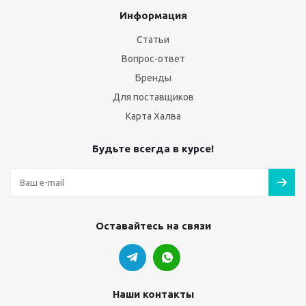
Информация
Статьи
Вопрос-ответ
Бренды
Для поставщиков
Карта Халва
Будьте всегда в курсе!
Оставайтесь на связи
Наши контакты