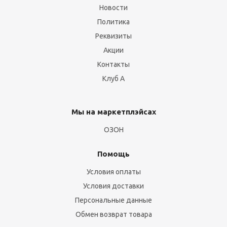
Новости
Политика
Реквизиты
Акции
Контакты
Клуб А
Мы на маркетплэйсах
ОЗОН
Помощь
Условия оплаты
Условия доставки
Персональные данные
Обмен возврат товара