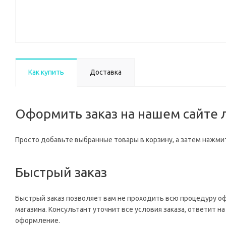
Как купить
Доставка
Оформить заказ на нашем сайте л
Просто добавьте выбранные товары в корзину, а затем нажмит
Быстрый заказ
Быстрый заказ позволяет вам не проходить всю процедуру о
магазина. Консультант уточнит все условия заказа, ответит 
оформление.