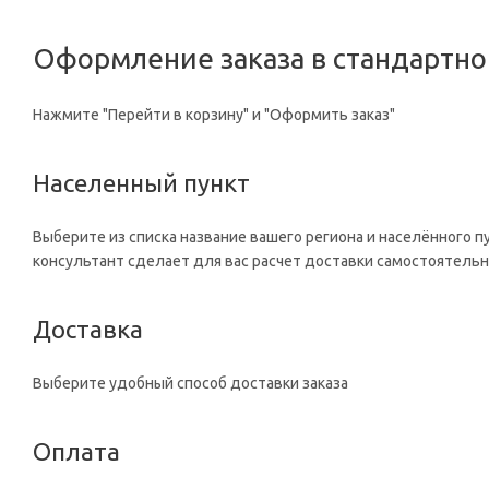
Оформление заказа в стандартн
Нажмите "Перейти в корзину" и "Оформить заказ"
Населенный пункт
Выберите из списка название вашего региона и населённого п
консультант сделает для вас расчет доставки самостоятельн
Доставка
Выберите удобный способ доставки заказа
Оплата