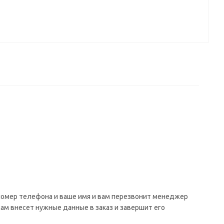
 номер телефона и ваше имя и вам перезвонит менеджер
сам внесет нужные данные в заказ и завершит его