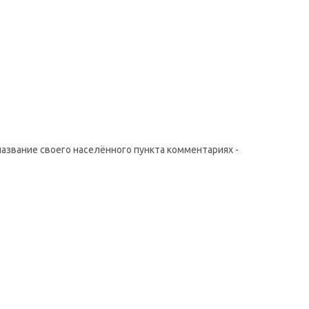
название своего населённого пункта комментариях -