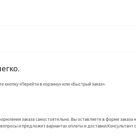
егко.
е кнопку «Перейти в корзину» или «Быстрый заказ».
формления заказа самостоятельно. Вы оставляете в форме заказа
на вопросы и предложит вариантах оплаты и доставки.Консультант 