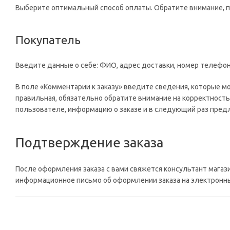
Выберите оптимальный способ оплаты. Обратите внимание, 
Покупатель
Введите данные о себе: ФИО, адрес доставки, номер телефон
В поле «Комментарии к заказу» введите сведения, которые м
правильная, обязательно обратите внимание на корректность
пользователе, информацию о заказе и в следующий раз предл
Подтверждение заказа
После оформления заказа с вами свяжется консультант магаз
информационное письмо об оформлении заказа на электронный