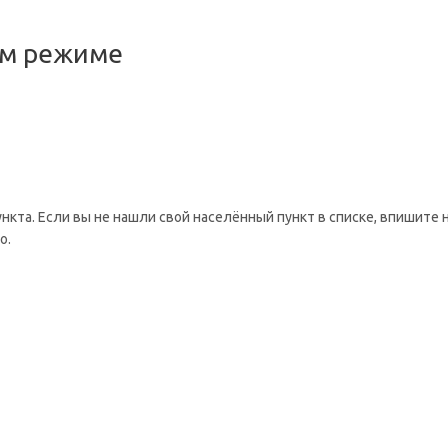
ом режиме
ункта. Если вы не нашли свой населённый пункт в списке, впишите 
о.