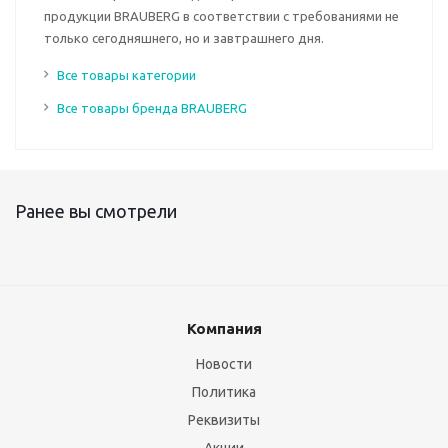
продукции BRAUBERG в соответствии с требованиями не
только сегодняшнего, но и завтрашнего дня.
Все товары категории
Все товары бренда BRAUBERG
Ранее вы смотрели
Компания
Новости
Политика
Реквизиты