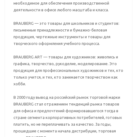
необходимое для обеспечения производственной
деятельности в офисе любого масштаба и класса.
BRAUBERG — это товары для школьников и студентов:
письменные принадлежности и бумажно-беловая
продукция, чертежные инструменты и товары для
творческого оформления учебного процесса.
BRAUBERG ART — товары для художников: живопись и
графика, творчество, рукоделие, моделирование. Это
продукция для профессиональных художников и тех, кто
только учится, и тех, кто занимается творчеством как
хобби.
В 2000 году вывод на российский рынок торговой марки
BRAUBERG стал отражением тенденций рынка товаров
для офиса и предпочтений формировавшегося тогда в
стране сегмента корпоративных потребителей, готовых
платить, но не переплачивать за качество. За годы,
прошедшие с момента начала дистрибуции, торговая