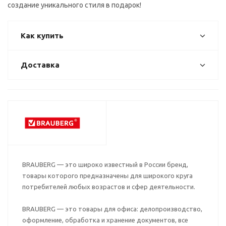
создание уникального стиля в подарок!
Как купить
Доставка
BRAUBERG — это широко известный в России бренд,
товары которого предназначены для широкого круга
потребителей любых возрастов и сфер деятельности.
BRAUBERG — это товары для офиса: делопроизводство,
оформление, обработка и хранение документов, все