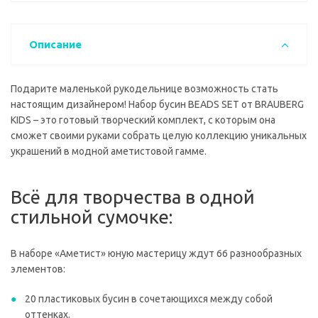
Описание
Подарите маленькой рукодельнице возможность стать
настоящим дизайнером! Набор бусин BEADS SET от BRAUBERG
KIDS – это готовый творческий комплект, с которым она
сможет своими руками собрать целую коллекцию уникальных
украшений в модной аметистовой гамме.
Всё для творчества в одной
стильной сумочке:
В наборе «Аметист» юную мастерицу ждут 66 разнообразных
элементов:
20 пластиковых бусин в сочетающихся между собой
оттенках.