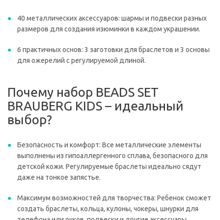
40 металлических аксессуаров: шармы и подвески разных
размеров для создания изюминки в каждом украшении.
6 практичных основ: 3 заготовки для браслетов и 3 основы
для ожерелий с регулируемой длиной.
Почему набор BEADS SET
BRAUBERG KIDS – идеальный
выбор?
Безопасность и комфорт: Все металлические элементы
выполнены из гипоаллергенного сплава, безопасного для
детской кожи. Регулируемые браслеты идеально сядут
даже на тонкое запястье.
Максимум возможностей для творчества: Ребенок сможет
создать браслеты, кольца, кулоны, чокеры, шнурки для
телефона или очков, подвески и другие аксессуары,