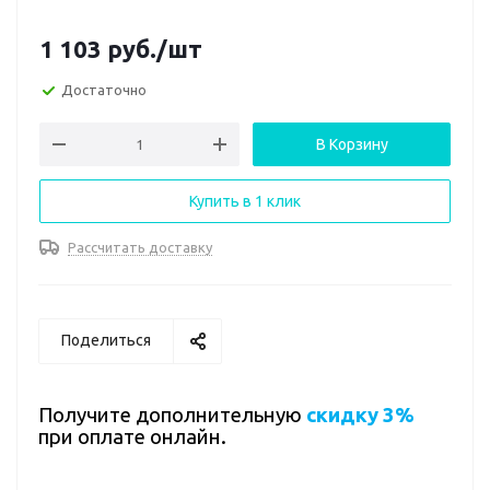
1 103
руб.
/шт
Достаточно
В Корзину
Купить в 1 клик
Рассчитать доставку
Поделиться
Получите дополнительную
скидку 3%
при оплате онлайн.