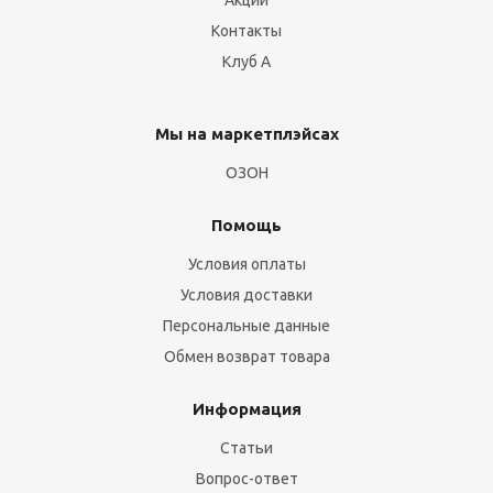
Акции
Контакты
Клуб А
Мы на маркетплэйсах
ОЗОН
Помощь
Условия оплаты
Условия доставки
Персональные данные
Обмен возврат товара
Информация
Статьи
Вопрос-ответ