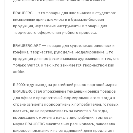
BRAUBERG — это товары для школьников и студентов:
письменные принадлежности и бумажно-беловая
продукция, чертежные инструменты и товары для
творческого оформления учебного процесса.
BRAUBERG ART — товары для художников: живопись и
графика, творчество, рукоделие, моделирование. Это
продукция для профессиональных художников и тех, кто
только учится, и тех, кто занимается творчеством как
хобби.
В 2000 году вывод на российский рынок торговой марки
BRAUBERG стал отражением тенденций рынка товаров
для офиса и предпочтений формировавшегося тогда в
стране сегмента корпоративных потребителей, готовых
платить, но не переплачивать за качество. За годы,
прошедшие с момента начала дистрибуции, торговая
марка BRAUBERG значительно расширилась, завоевала
широкое признание и на сегодняшний день предлагает