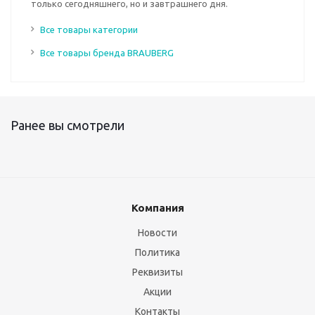
только сегодняшнего, но и завтрашнего дня.
Все товары категории
Все товары бренда BRAUBERG
Ранее вы смотрели
Компания
Новости
Политика
Реквизиты
Акции
Контакты