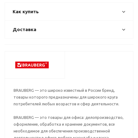
Как купить
Доставка
BRAUBERG — это широко известный в России бренд,
товары которого предназначены для широкого круга
потребителей любых возрастов и сфер деятельности.
BRAUBERG — это товары для офиса: делопроизводство,
оформление, обработка и хранение документов, все
необходимое для обеспечения производственной
деятельности в офисе любого масштаба и класса.