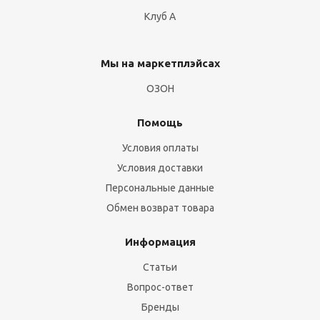
Клуб А
Мы на маркетплэйсах
ОЗОН
Помощь
Условия оплаты
Условия доставки
Персональные данные
Обмен возврат товара
Информация
Статьи
Вопрос-ответ
Бренды