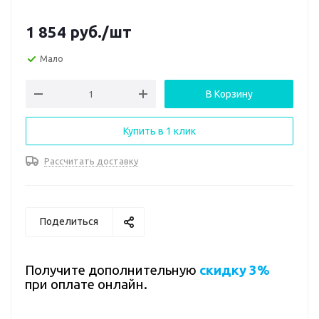
1 854
руб.
/шт
Мало
В Корзину
Купить в 1 клик
Рассчитать доставку
Поделиться
Получите дополнительную
скидку 3%
при оплате онлайн.