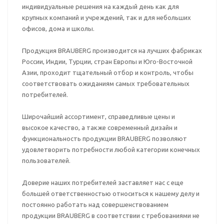
индивидуальные решения на каждый день как для
крупных компаний и учреждений, так и для небольших
офисов, дома и школы.
Продукция BRAUBERG производится на лучших фабриках
России, Индии, Турции, стран Европы и Юго-Восточной
Азии, проходит тщательный отбор и контроль, чтобы
соответствовать ожиданиям самых требовательных
потребителей.
Широчайший ассортимент, справедливые цены и
высокое качество, а также современный дизайн и
функциональность продукции BRAUBERG позволяют
удовлетворить потребности любой категории конечных
пользователей.
Доверие наших потребителей заставляет нас с еще
большей ответственностью относиться к нашему делу и
постоянно работать над совершенствованием
продукции BRAUBERG в соответствии с требованиями не