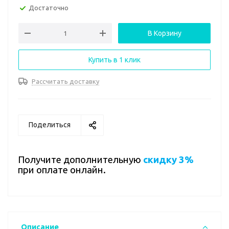
Достаточно
В Корзину
Купить в 1 клик
Рассчитать доставку
Поделиться
Получите дополнительную
скидку 3%
при оплате онлайн.
Описание