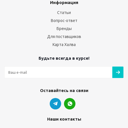
Информация
Статьи
Вопрос-ответ
Бренды
Для поставщиков
Карта Халва
Будьте всегда в курсе!
Оставайтесь на связи
Наши контакты