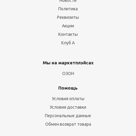
Новости
Политика
Реквизиты
Акции
Контакты
Клуб А
Мы на маркетплэйсах
ОЗОН
Помощь
Условия оплаты
Условия доставки
Персональные данные
Обмен возврат товара