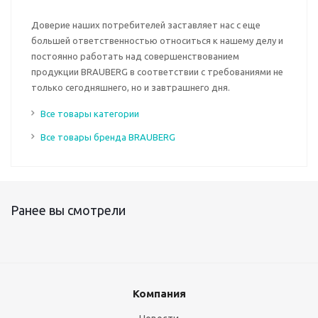
Доверие наших потребителей заставляет нас с еще
большей ответственностью относиться к нашему делу и
постоянно работать над совершенствованием
продукции BRAUBERG в соответствии с требованиями не
только сегодняшнего, но и завтрашнего дня.
Все товары категории
Все товары бренда BRAUBERG
Ранее вы смотрели
Компания