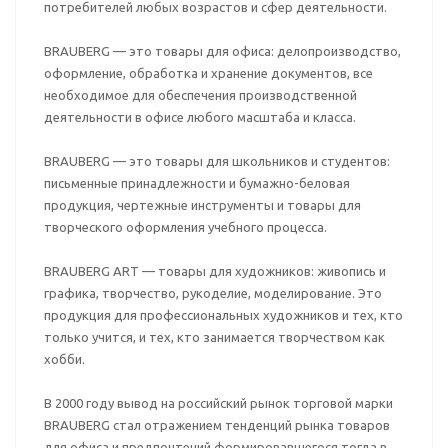
потребителей любых возрастов и сфер деятельности.
BRAUBERG — это товары для офиса: делопроизводство,
оформление, обработка и хранение документов, все
необходимое для обеспечения производственной
деятельности в офисе любого масштаба и класса.
BRAUBERG — это товары для школьников и студентов:
письменные принадлежности и бумажно-беловая
продукция, чертежные инструменты и товары для
творческого оформления учебного процесса.
BRAUBERG ART — товары для художников: живопись и
графика, творчество, рукоделие, моделирование. Это
продукция для профессиональных художников и тех, кто
только учится, и тех, кто занимается творчеством как
хобби.
В 2000 году вывод на российский рынок торговой марки
BRAUBERG стал отражением тенденций рынка товаров
для офиса и предпочтений формировавшегося тогда в