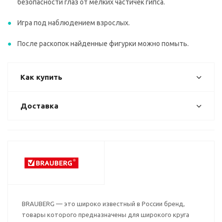
безопасности глаз от мелких частичек гипса.
Игра под наблюдением взрослых.
После раскопок найденные фигурки можно помыть.
Как купить
Доставка
BRAUBERG — это широко известный в России бренд,
товары которого предназначены для широкого круга