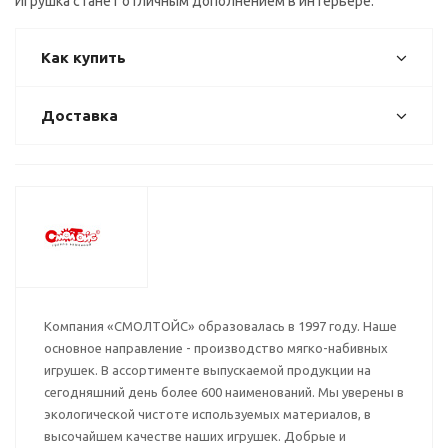
Игрушка станет отличным дополнением в интерьере.
Как купить
Доставка
Компания «СМОЛТОЙС» образовалась в 1997 году. Наше
основное направление - производство мягко-набивных
игрушек. В ассортименте выпускаемой продукции на
сегодняшний день более 600 наименований. Мы уверены в
экологической чистоте используемых материалов, в
высочайшем качестве наших игрушек. Добрые и