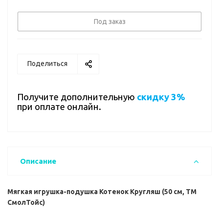
Под заказ
Поделиться
Получите дополнительную
скидку 3%
при оплате онлайн.
Описание
Мягкая игрушка-подушка Котенок Кругляш (50 см, ТМ
СмолТойс)