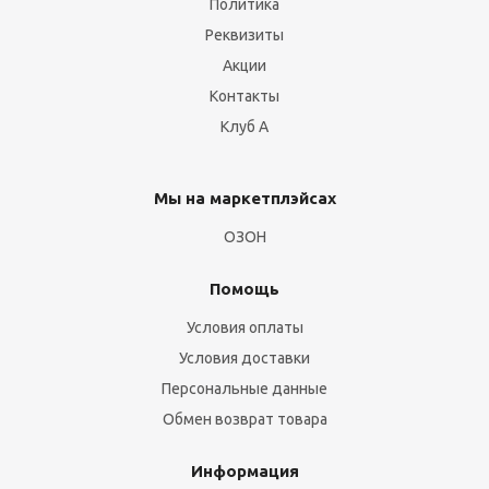
Политика
Реквизиты
Акции
Контакты
Клуб А
Мы на маркетплэйсах
ОЗОН
Помощь
Условия оплаты
Условия доставки
Персональные данные
Обмен возврат товара
Информация