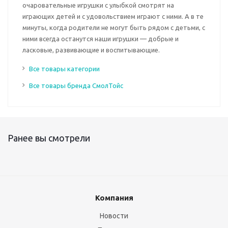
очаровательные игрушки с улыбкой смотрят на
играющих детей и с удовольствием играют с ними. А в те
минуты, когда родители не могут быть рядом с детьми, с
ними всегда останутся наши игрушки — добрые и
ласковые, развивающие и воспитывающие.
Все товары категории
Все товары бренда СмолТойс
Ранее вы смотрели
Компания
Новости