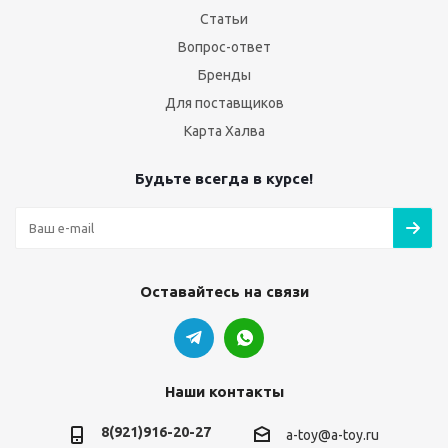
Статьи
Вопрос-ответ
Бренды
Для поставщиков
Карта Халва
Будьте всегда в курсе!
Оставайтесь на связи
Наши контакты
8(921)916-20-27
a-toy@a-toy.ru