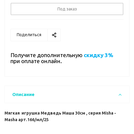
Под заказ
Поделиться
Получите дополнительную
скидку 3%
при оплате онлайн.
Описание
Мягкая игрушка Медведь Маша 30см , серия Misha -
Masha арт.166/мл/25