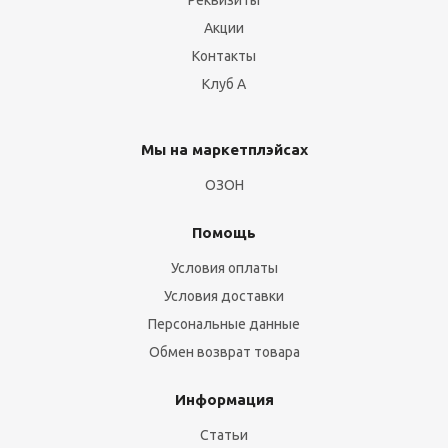
Реквизиты
Акции
Контакты
Клуб А
Мы на маркетплэйсах
ОЗОН
Помощь
Условия оплаты
Условия доставки
Персональные данные
Обмен возврат товара
Информация
Статьи