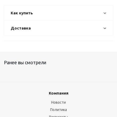
Как купить
Доставка
Ранее вы смотрели
Компания
Новости
Политика