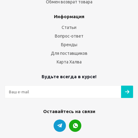
Обмен возврат товара
Информация
Статьи
Вопрос-ответ
Бренды
Для поставщиков
Карта Халва
Будьте всегда в курсе!
Оставайтесь на связи