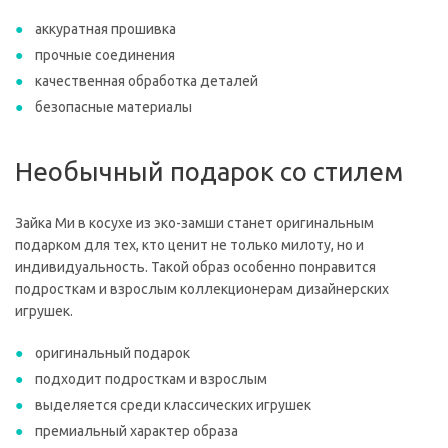
аккуратная прошивка
прочные соединения
качественная обработка деталей
безопасные материалы
Необычный подарок со стилем
Зайка Ми в косухе из эко-замши станет оригинальным
подарком для тех, кто ценит не только милоту, но и
индивидуальность. Такой образ особенно понравится
подросткам и взрослым коллекционерам дизайнерских
игрушек.
оригинальный подарок
подходит подросткам и взрослым
выделяется среди классических игрушек
премиальный характер образа