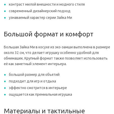
контраст милой внешности и модного стиля
современный дизайнерский подход
узнаваемый характер серии Зайка Ми
Большой формат и комфорт
Большая Зайка Ми в косухе из эко-замши выполнена в размере
около 32 см, что делает игрушку особенно удобной для
обнимашек. Крупный формат также позволяет использовать
её как заметный элемент интерьера.
большой размер для объятий
подходит для игр и отдыха
эффектно смотрится в интерьере
ощущается как премиальная игрушка
Материалы и тактильные