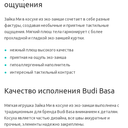
ощущения
Зайка Ми в косухе из эко-замши сочетает в себе разные
фактуры, создавая необычные и приятные тактильные
ощущения. Мягкий плюш тела гармонирует с более
прохладной и гладкой эко-замшей куртки.
нежный плюш высокого качества
приятная на ощупь эко-замша
гипоаллергенный наполнитель
интересный тактильный контраст
Качество исполнения Budi Basa
Мягкая игрушка Зайка Ми в косухе из эко-замши выполнена с
традиционным для бренда Budi Basa вниманием к деталям.
Косуха является частью дизайна, все швы аккуратные и
прочные, элементы надежно закреплены.