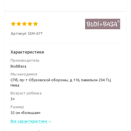
Артикул:
StM-677
Характеристики
Производитель
BudiBasa
Мы находимся
СПб, пр-т Обуховской обороны, д.116, павильон 204 ТЦ
Нева
Возраст ребенка
3+
Размер
32 см «большая»
Все характеристики