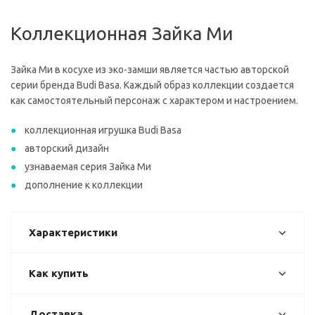
Коллекционная Зайка Ми
Зайка Ми в косухе из эко-замши является частью авторской
серии бренда Budi Basa. Каждый образ коллекции создается
как самостоятельный персонаж с характером и настроением.
коллекционная игрушка Budi Basa
авторский дизайн
узнаваемая серия Зайка Ми
дополнение к коллекции
Характеристики
Как купить
Доставка