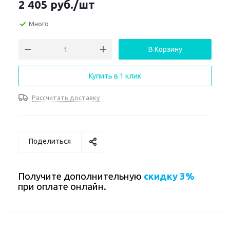
2 405
руб.
/шт
Много
В Корзину
Купить в 1 клик
Рассчитать доставку
Поделиться
Получите дополнительную
скидку 3%
при оплате онлайн.