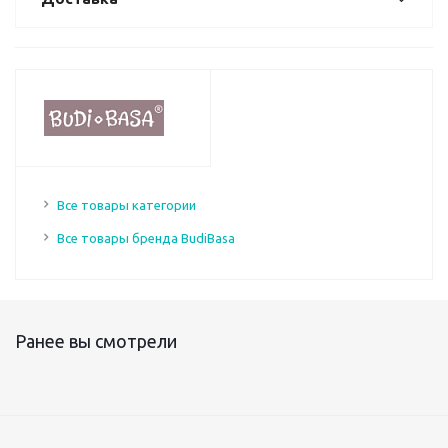
Все товары категории
Все товары бренда BudiBasa
Ранее вы смотрели