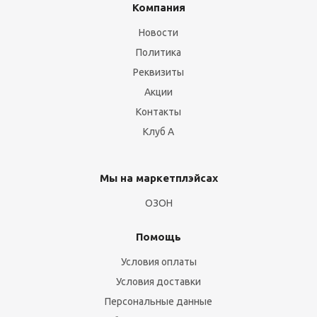
Компания
Новости
Политика
Реквизиты
Акции
Контакты
Клуб А
Мы на маркетплэйсах
ОЗОН
Помощь
Условия оплаты
Условия доставки
Персональные данные