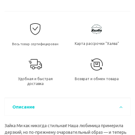
Карта рассрочки "Халва"
Весь товар сертифицирован
Удобная и быстрая
Возврат и обмен товара
доставка
Описание
Зайка Ми как никогда стильная! Наша любимица примерила
дерзкий, но по-прежнему очаровательный образ — и теперь