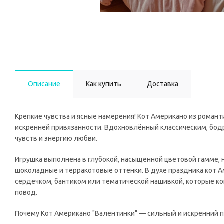
Описание
Как купить
Доставка
Крепкие чувства и ясные намерения! Кот Американо из романт
искренней привязанности. Вдохновлённый классическим, бод
чувств и энергию любви.
Игрушка выполнена в глубокой, насыщенной цветовой гамме, 
шоколадные и терракотовые оттенки. В духе праздника ко
сердечком, бантиком или тематической нашивкой, которые к
повод.
Почему Кот Американо "Валентинки" — сильный и искренний 