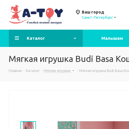
Ваш город
Санкт-Петербург
Каталог
Малышам
Мягкая игрушка Budi Basa Ко
Главная
-
Каталог
-
Мягкие игрушки
-
Мягкая игрушка Budi Basa Ко