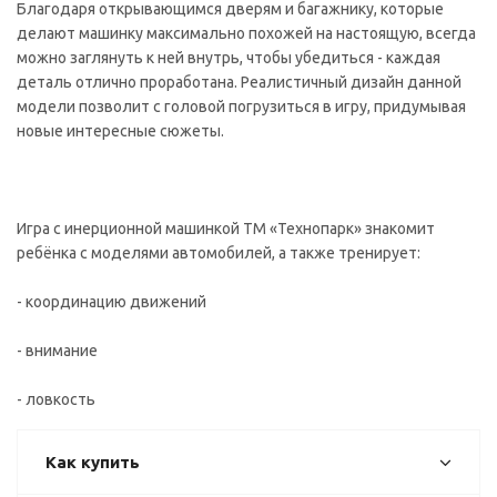
Благодаря открывающимся дверям и багажнику, которые
делают машинку максимально похожей на настоящую, всегда
можно заглянуть к ней внутрь, чтобы убедиться - каждая
деталь отлично проработана. Реалистичный дизайн данной
модели позволит с головой погрузиться в игру, придумывая
новые интересные сюжеты.
Игра с инерционной машинкой ТМ «Технопарк» знакомит
ребёнка с моделями автомобилей, а также тренирует:
- координацию движений
- внимание
- ловкость
Как купить