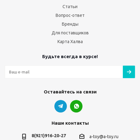
Статьи
Вопрос-ответ
Бренды
Для поставщиков
Карта Халва
Будьте всегда в курсе!
Оставайтесь на связи
Наши контакты
8(921)916-20-27
a-toy@a-toy.ru