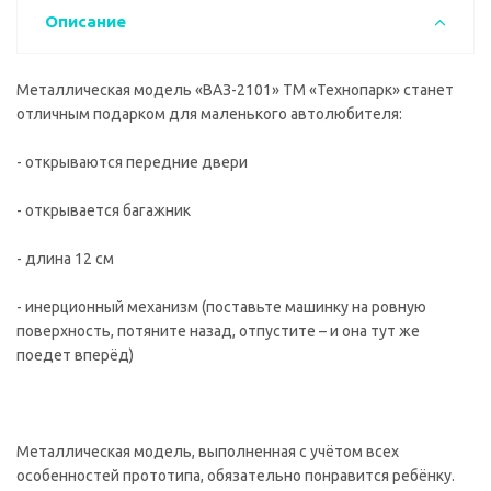
Описание
Металлическая модель «ВАЗ-2101» ТМ «Технопарк» станет
отличным подарком для маленького автолюбителя:
- открываются передние двери
- открывается багажник
- длина 12 см
- инерционный механизм (поставьте машинку на ровную
поверхность, потяните назад, отпустите – и она тут же
поедет вперёд)
Металлическая модель, выполненная с учётом всех
особенностей прототипа, обязательно понравится ребёнку.