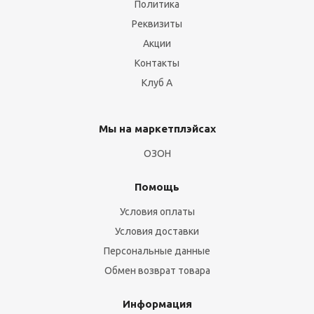
Политика
Реквизиты
Акции
Контакты
Клуб А
Мы на маркетплэйсах
ОЗОН
Помощь
Условия оплаты
Условия доставки
Персональные данные
Обмен возврат товара
Информация