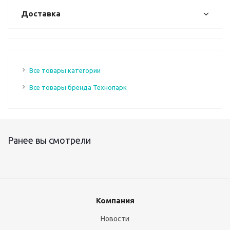
Доставка
Все товары категории
Все товары бренда Технопарк
Ранее вы смотрели
Компания
Новости