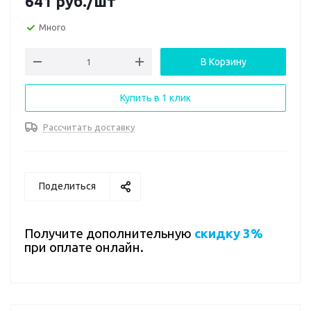
641
руб.
/шт
Много
В Корзину
Купить в 1 клик
Рассчитать доставку
Поделиться
Получите дополнительную
скидку 3%
при оплате онлайн.