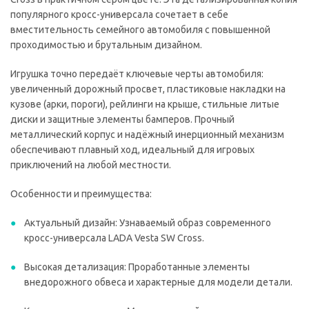
популярного кросс-универсала сочетает в себе
вместительность семейного автомобиля с повышенной
проходимостью и брутальным дизайном.
Игрушка точно передаёт ключевые черты автомобиля:
увеличенный дорожный просвет, пластиковые накладки на
кузове (арки, пороги), рейлинги на крыше, стильные литые
диски и защитные элементы бамперов. Прочный
металлический корпус и надёжный инерционный механизм
обеспечивают плавный ход, идеальный для игровых
приключений на любой местности.
Особенности и преимущества:
Актуальный дизайн: Узнаваемый образ современного
кросс-универсала LADA Vesta SW Cross.
Высокая детализация: Проработанные элементы
внедорожного обвеса и характерные для модели детали.