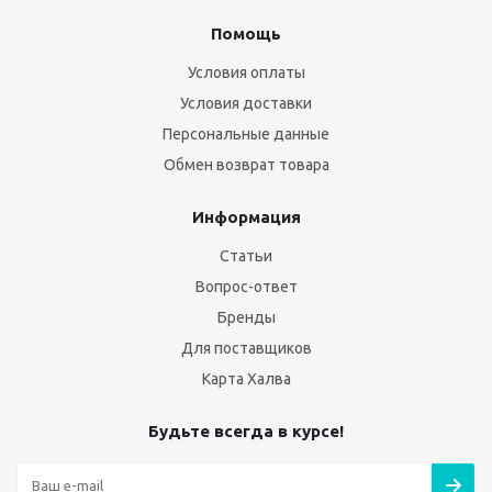
Помощь
Условия оплаты
Условия доставки
Персональные данные
Обмен возврат товара
Информация
Статьи
Вопрос-ответ
Бренды
Для поставщиков
Карта Халва
Будьте всегда в курсе!