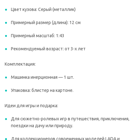
Цвет кузова: Серый (металлик)
Примерный размер (длина): 12 см
Примерный масштаб: 1:43
Рекомендуемый возраст: от 3-х лет
Комплектация:
Машинка инерционная — 1 шт.
Упаковка: блистер на картоне.
Идеи для игры и подарка:
Для сюжетно-ролевых игр в путешествия, приключения,
поездки на дачу или природу.
Для коллекционеров современных моделей LADA и