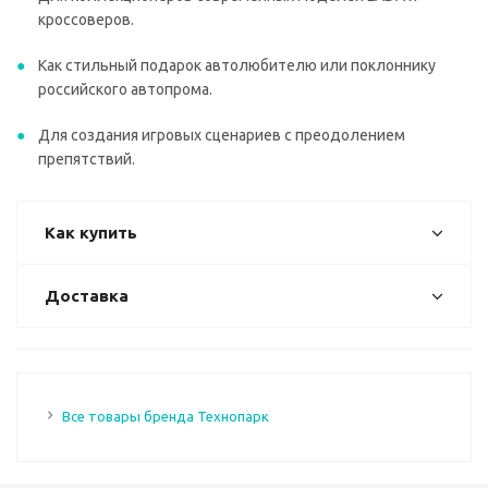
кроссоверов.
Как стильный подарок автолюбителю или поклоннику
российского автопрома.
Для создания игровых сценариев с преодолением
препятствий.
Как купить
Доставка
Все товары бренда Технопарк