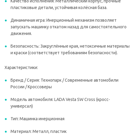
Качество исполнения: Металлический корпус, прочные
пластиковые детали, устойчивая колёсная база.
Динамичная игра: Инерционный механизм позволяет
запускать машинку откатом назад для самостоятельного
движения.
Безопасность: Закруглённые края, нетоксичные материалы
и краски (соответствует требованиям безопасности).
Характеристики:
Бренд / Серия: Технопарк / Современные автомобили
России / Кроссоверы
Модель автомобиля: LADA Vesta SW Cross (кросс-
универсал)
Тип: Машинка инерционная
Материал: Металл, пластик