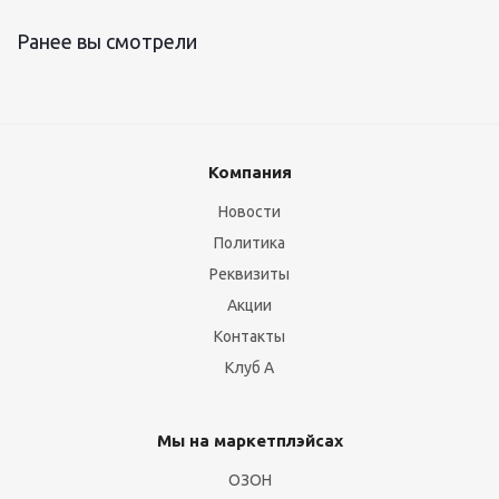
Ранее вы смотрели
Компания
Новости
Политика
Реквизиты
Акции
Контакты
Клуб А
Мы на маркетплэйсах
ОЗОН