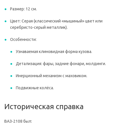
Размер: 12 см.
Цвет: Серая (классический «мышиный» цвет или
серебристо-серый металлик).
Особенности:
Узнаваемая клиновидная форма кузова.
Детализация: фары, задние фонари, молдинги.
Инерционный механизм с маховиком.
Подвижные колёса.
Историческая справка
ВАЗ-2108 был: