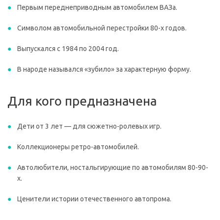
Первым переднеприводным автомобилем ВАЗа.
Символом автомобильной перестройки 80-х годов.
Выпускался с 1984 по 2004 год.
В народе назывался «зубило» за характерную форму.
Для кого предназначена
Дети от 3 лет — для сюжетно-ролевых игр.
Коллекционеры ретро-автомобилей.
Автолюбители, ностальгирующие по автомобилям 80-90-
х.
Ценители истории отечественного автопрома.