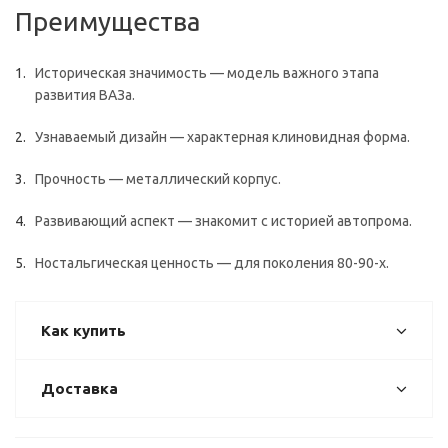
Преимущества
Историческая значимость — модель важного этапа
развития ВАЗа.
Узнаваемый дизайн — характерная клиновидная форма.
Прочность — металлический корпус.
Развивающий аспект — знакомит с историей автопрома.
Ностальгическая ценность — для поколения 80-90-х.
Как купить
Доставка