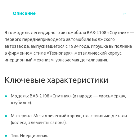
Описание
Это модель легендарного автомобиля ВАЗ-2108 «Спутник» —
первого переднеприводного автомобиля Волжского
автозавода, выпускавшегося с 1984 года. Игрушка выполнена
в фирменном стиле «Технопарк»: металлический корпус,
инерционный механизм, узнаваемая детализация.
Ключевые характеристики
Модель: ВАЗ-2108 «Спутник» (в народе — «восьмёрка»,
«зубило»).
Материал: Металлический корпус, пластиковые детали
(колёса, элементы салона).
Тип: Инерционная.