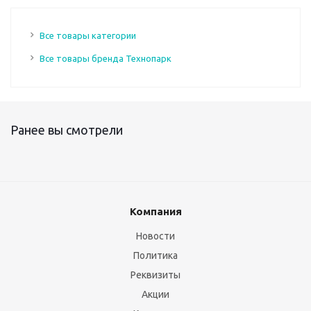
Все товары категории
Все товары бренда Технопарк
Ранее вы смотрели
Компания
Новости
Политика
Реквизиты
Акции