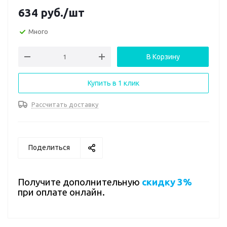
634
руб.
/шт
Много
В Корзину
Купить в 1 клик
Рассчитать доставку
Поделиться
Получите дополнительную
скидку 3%
при оплате онлайн.