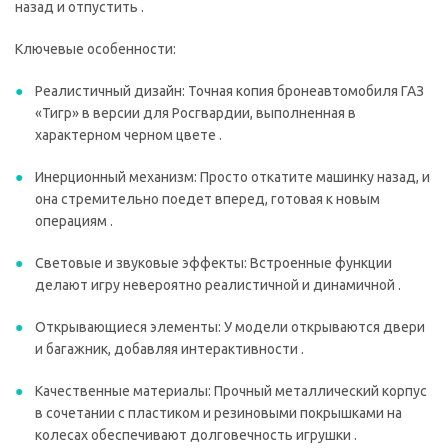
назад и отпустить .
Ключевые особенности:
Реалистичный дизайн: Точная копия бронеавтомобиля ГАЗ
«Тигр» в версии для Росгвардии, выполненная в
характерном черном цвете .
Инерционный механизм: Просто откатите машинку назад, и
она стремительно поедет вперед, готовая к новым
операциям .
Световые и звуковые эффекты: Встроенные функции
делают игру невероятно реалистичной и динамичной .
Открывающиеся элементы: У модели открываются двери
и багажник, добавляя интерактивности .
Качественные материалы: Прочный металлический корпус
в сочетании с пластиком и резиновыми покрышками на
колесах обеспечивают долговечность игрушки .