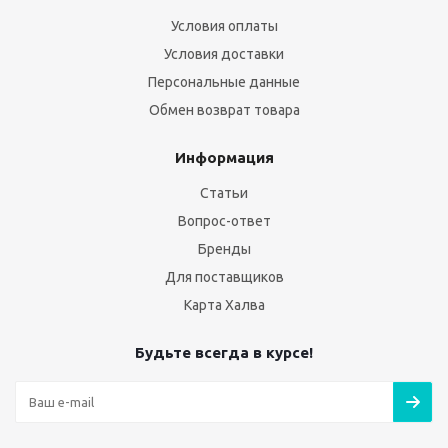
Условия оплаты
Условия доставки
Персональные данные
Обмен возврат товара
Информация
Статьи
Вопрос-ответ
Бренды
Для поставщиков
Карта Халва
Будьте всегда в курсе!