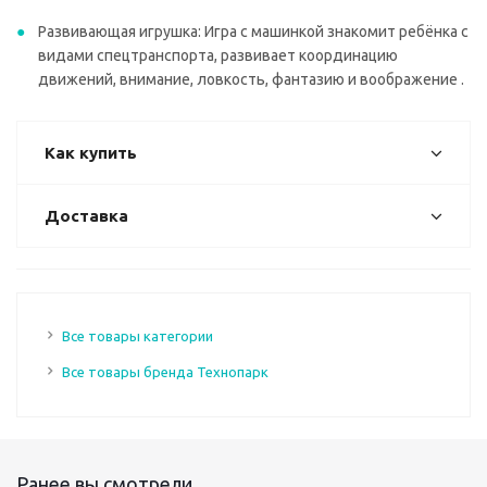
Развивающая игрушка: Игра с машинкой знакомит ребёнка с
видами спецтранспорта, развивает координацию
движений, внимание, ловкость, фантазию и воображение .
Как купить
Доставка
Все товары категории
Все товары бренда Технопарк
Ранее вы смотрели