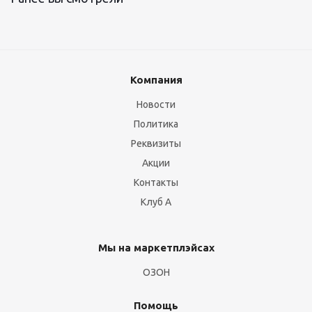
Компания
Новости
Политика
Реквизиты
Акции
Контакты
Клуб А
Мы на маркетплэйсах
ОЗОН
Помощь