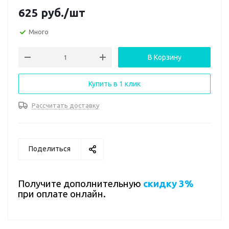
625
руб.
/шт
Много
В Корзину
Купить в 1 клик
Рассчитать доставку
Поделиться
Получите дополнительную
скидку 3%
при оплате онлайн.