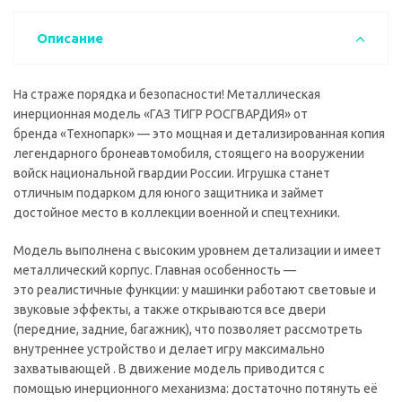
Описание
На страже порядка и безопасности! Металлическая
инерционная модель «ГАЗ ТИГР РОСГВАРДИЯ» от
бренда «Технопарк» — это мощная и детализированная копия
легендарного бронеавтомобиля, стоящего на вооружении
войск национальной гвардии России. Игрушка станет
отличным подарком для юного защитника и займет
достойное место в коллекции военной и спецтехники.
Модель выполнена с высоким уровнем детализации и имеет
металлический корпус. Главная особенность —
это реалистичные функции: у машинки работают световые и
звуковые эффекты, а также открываются все двери
(передние, задние, багажник), что позволяет рассмотреть
внутреннее устройство и делает игру максимально
захватывающей . В движение модель приводится с
помощью инерционного механизма: достаточно потянуть её