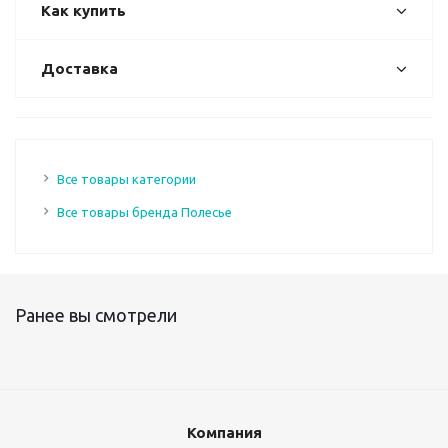
Как купить
Доставка
Все товары категории
Все товары бренда Полесье
Ранее вы смотрели
Компания