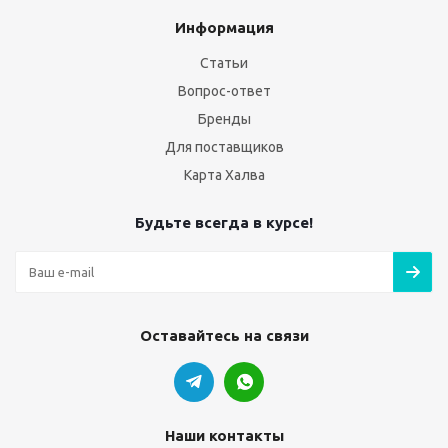
Информация
Статьи
Вопрос-ответ
Бренды
Для поставщиков
Карта Халва
Будьте всегда в курсе!
Оставайтесь на связи
Наши контакты