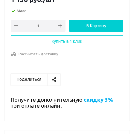
Мало
В Корзину
Купить в 1 клик
Рассчитать доставку
Поделиться
Получите дополнительную
скидку 3%
при оплате онлайн.