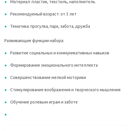
Материал: пластик, текстиль, наполнитель
Рекомендуемый возраст: от 3 лет
Тематика: прогулка, парк, забота, дружба
Развивающие функции набора:
Развитие социальных и коммуникативных навыков
Формирование эмоционального интеллекта
Совершенствование мелкой моторики
Стимулирование воображения и творческого мышления
Обучение ролевым играм и заботе