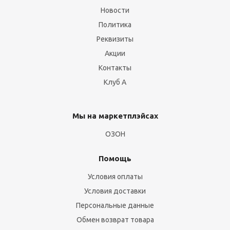
Новости
Политика
Реквизиты
Акции
Контакты
Клуб А
Мы на маркетплэйсах
ОЗОН
Помощь
Условия оплаты
Условия доставки
Персональные данные
Обмен возврат товара