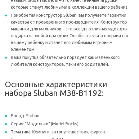
навыки. Sluban модели – это качественные игрушки,
которые станут любимыми в коллекции вашего ребенка.
Приобретая конструктор Sluban, вы получаете гарантии
качества от проверенного производителя. Конструктор
машинки для мальчиков – это всегда отличная идея для
подарка на любой праздник.Он обязательно понравится
вашему ребенку и станет его любимым игр-овым
элементом.
Ваша покупка обязательно порадует как маленького
любителя конструкторов, так и его родителей.
Основные характеристики
набора Sluban M38-B1192:
Бренд: Sluban.
Серия: "Модельки" (Model Bricks).
Тематика: Кемпинг, автопутешествия, фургон.