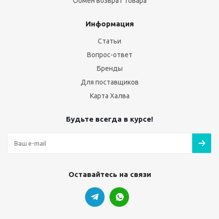
Обмен возврат товара
Информация
Статьи
Вопрос-ответ
Бренды
Для поставщиков
Карта Халва
Будьте всегда в курсе!
Оставайтесь на связи