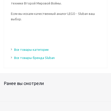
технике Второй Мировой Войны.
Если вы искали качественный аналог LEGO - Sluban ваш
выбор.
Все товары категории
Все товары бренда Sluban
Ранее вы смотрели