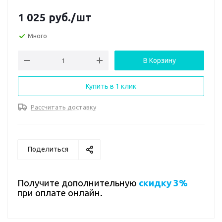
1 025
руб.
/шт
Много
В Корзину
Купить в 1 клик
Рассчитать доставку
Поделиться
Получите дополнительную
скидку 3%
при оплате онлайн.