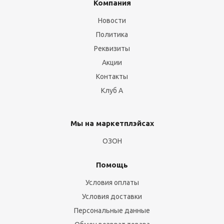
Компания
Новости
Политика
Реквизиты
Акции
Контакты
Клуб А
Мы на маркетплэйсах
ОЗОН
Помощь
Условия оплаты
Условия доставки
Персональные данные