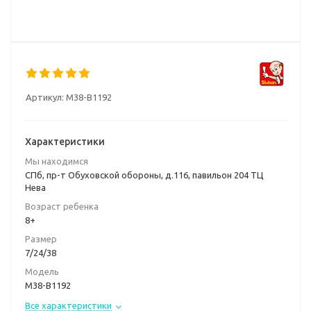
Артикул:
M38-B1192
Характеристики
Мы находимся
СПб, пр-т Обуховской обороны, д.116, павильон 204 ТЦ
Нева
Возраст ребенка
8+
Размер
7/24/38
Модель
M38-B1192
Все характеристики