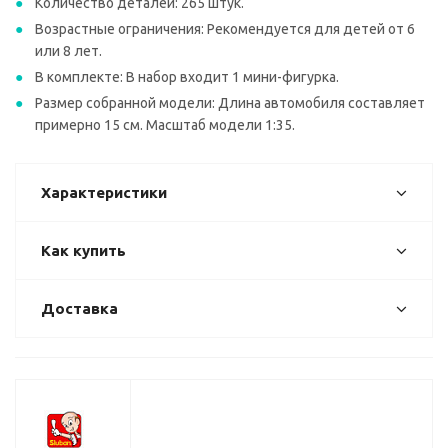
Количество деталей: 265 штук.
Возрастные ограничения: Рекомендуется для детей от 6
или 8 лет.
В комплекте: В набор входит 1 мини-фигурка.
Размер собранной модели: Длина автомобиля составляет
примерно 15 см. Масштаб модели 1:35.
Характеристики
Как купить
Доставка