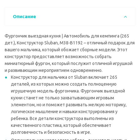
Описание
Фургончик выездная кухня | Автомобиль для кемпинга (265
дет.), Конструктор Sluban, M38-B1192 – отличный подарок для
вашего мальчика, который обожает сборные модели. Этот
конструктор предоставляет возможность собрать
миниатюрный фургон, который послужит отличной игрушкой
и развивающим мероприятием одновременно.
Конструктор для мальчика от Sluban включает 265
деталей, из которых можно создать полноценную
игрушечную модель фургончика. Фургончик выездной
кухни станет не только захватывающим игровым
элементом, но и поможет развивать мелкую моторику,
логическое мышление и навыки конструирования у
ребенка. Все детали конструктора выполнены из
качественного пластика, который обеспечивает
долговечность и безопасность в игре.