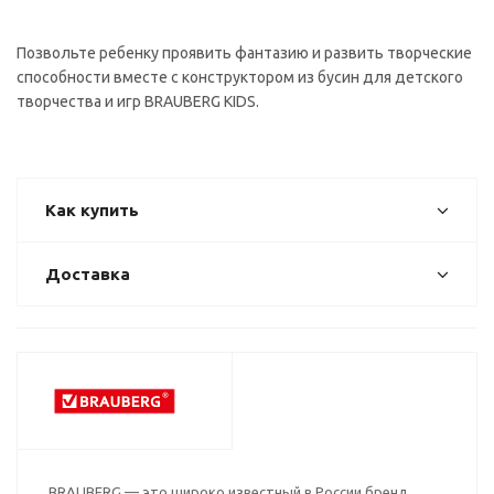
Позвольте ребенку проявить фантазию и развить творческие
способности вместе с конструктором из бусин для детского
творчества и игр BRAUBERG KIDS.
Как купить
Доставка
BRAUBERG — это широко известный в России бренд,