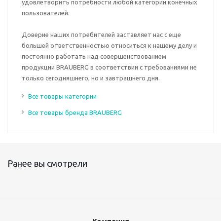
удовлетворить потребности любой категории конечных
пользователей.
Доверие наших потребителей заставляет нас с еще
большей ответственностью относиться к нашему делу и
постоянно работать над совершенствованием
продукции BRAUBERG в соответствии с требованиями не
только сегодняшнего, но и завтрашнего дня.
Все товары категории
Все товары бренда BRAUBERG
Ранее вы смотрели