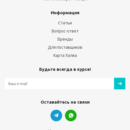
Информация
Статьи
Вопрос-ответ
Бренды
Для поставщиков
Карта Халва
Будьте всегда в курсе!
Оставайтесь на связи