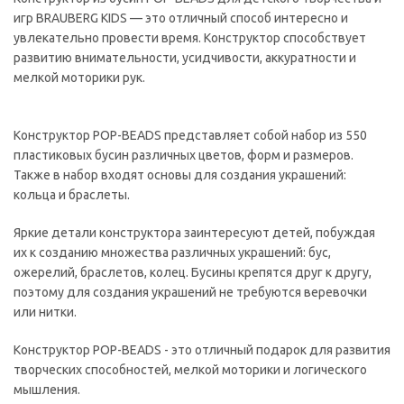
игр BRAUBERG KIDS — это отличный способ интересно и
увлекательно провести время. Конструктор способствует
развитию внимательности, усидчивости, аккуратности и
мелкой моторики рук.
Конструктор POP-BEADS представляет собой набор из 550
пластиковых бусин различных цветов, форм и размеров.
Также в набор входят основы для создания украшений:
кольца и браслеты.
Яркие детали конструктора заинтересуют детей, побуждая
их к созданию множества различных украшений: бус,
ожерелий, браслетов, колец. Бусины крепятся друг к другу,
поэтому для создания украшений не требуются веревочки
или нитки.
Конструктор POP-BEADS - это отличный подарок для развития
творческих способностей, мелкой моторики и логического
мышления.