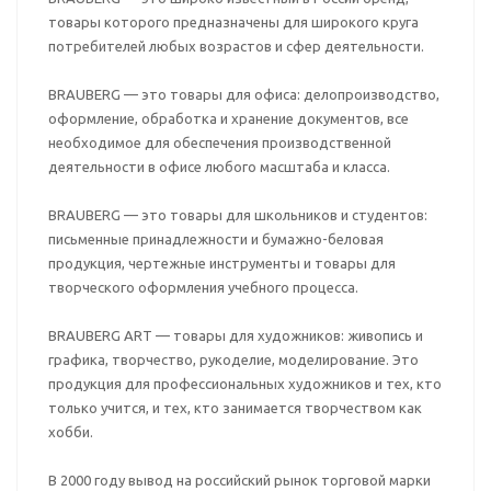
товары которого предназначены для широкого круга
потребителей любых возрастов и сфер деятельности.
BRAUBERG — это товары для офиса: делопроизводство,
оформление, обработка и хранение документов, все
необходимое для обеспечения производственной
деятельности в офисе любого масштаба и класса.
BRAUBERG — это товары для школьников и студентов:
письменные принадлежности и бумажно-беловая
продукция, чертежные инструменты и товары для
творческого оформления учебного процесса.
BRAUBERG ART — товары для художников: живопись и
графика, творчество, рукоделие, моделирование. Это
продукция для профессиональных художников и тех, кто
только учится, и тех, кто занимается творчеством как
хобби.
В 2000 году вывод на российский рынок торговой марки