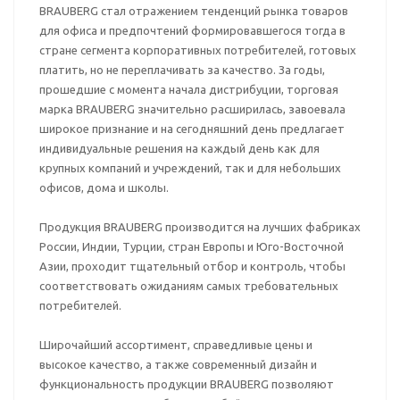
BRAUBERG стал отражением тенденций рынка товаров
для офиса и предпочтений формировавшегося тогда в
стране сегмента корпоративных потребителей, готовых
платить, но не переплачивать за качество. За годы,
прошедшие с момента начала дистрибуции, торговая
марка BRAUBERG значительно расширилась, завоевала
широкое признание и на сегодняшний день предлагает
индивидуальные решения на каждый день как для
крупных компаний и учреждений, так и для небольших
офисов, дома и школы.
Продукция BRAUBERG производится на лучших фабриках
России, Индии, Турции, стран Европы и Юго-Восточной
Азии, проходит тщательный отбор и контроль, чтобы
соответствовать ожиданиям самых требовательных
потребителей.
Широчайший ассортимент, справедливые цены и
высокое качество, а также современный дизайн и
функциональность продукции BRAUBERG позволяют