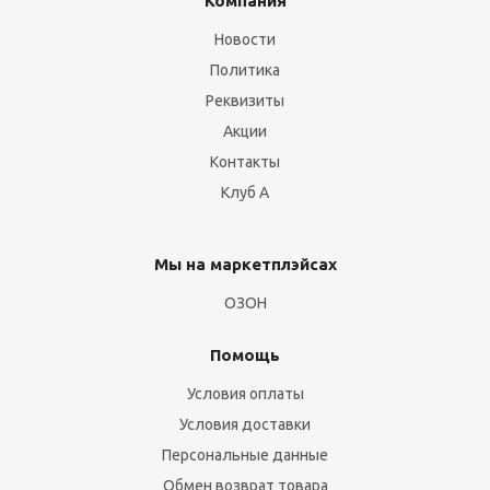
Компания
Новости
Политика
Реквизиты
Акции
Контакты
Клуб А
Мы на маркетплэйсах
ОЗОН
Помощь
Условия оплаты
Условия доставки
Персональные данные
Обмен возврат товара