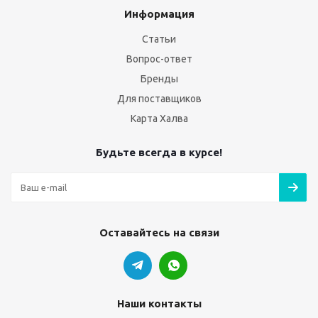
Информация
Статьи
Вопрос-ответ
Бренды
Для поставщиков
Карта Халва
Будьте всегда в курсе!
Оставайтесь на связи
Наши контакты