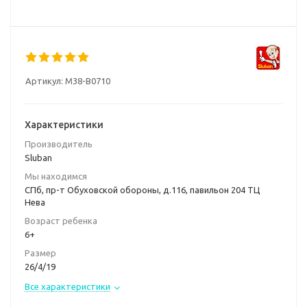
Артикул:
M38-B0710
Характеристики
Производитель
Sluban
Мы находимся
СПб, пр-т Обуховской обороны, д.116, павильон 204 ТЦ
Нева
Возраст ребенка
6+
Размер
26/4/19
Все характеристики