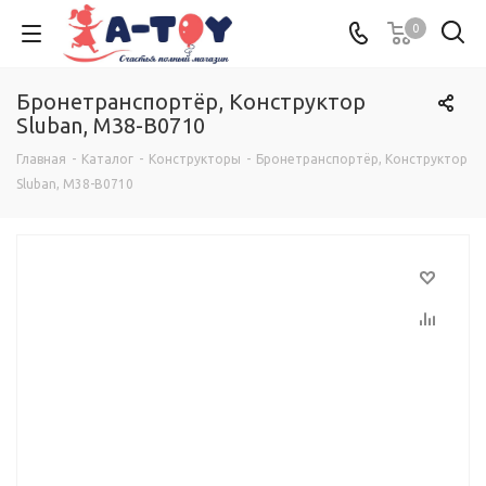
0
Бронетранспортёр, Конструктор
Sluban, M38-B0710
Главная
-
Каталог
-
Конструкторы
-
Бронетранспортёр, Конструктор
Sluban, M38-B0710