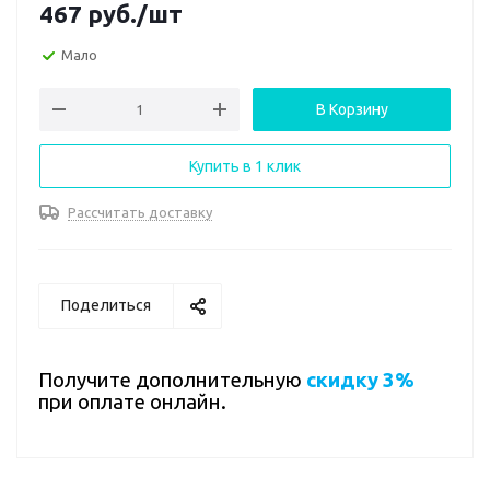
467
руб.
/шт
Мало
В Корзину
Купить в 1 клик
Рассчитать доставку
Поделиться
Получите дополнительную
скидку 3%
при оплате онлайн.