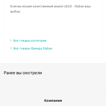
Если вы искали качественный аналог LEGO - Sluban ваш
выбор.
Все товары категории
Все товары бренда Sluban
Ранее вы смотрели
Компания