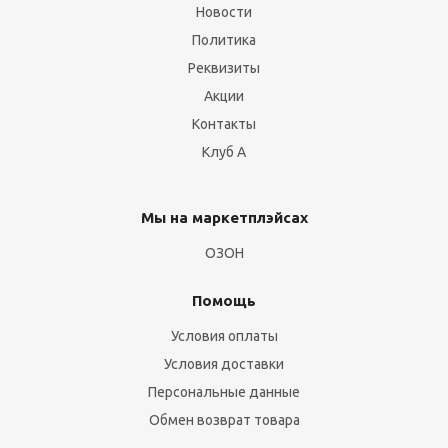
Новости
Политика
Реквизиты
Акции
Контакты
Клуб А
Мы на маркетплэйсах
ОЗОН
Помощь
Условия оплаты
Условия доставки
Персональные данные
Обмен возврат товара