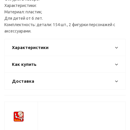
Характеристики:
Материал: пластик;
Для детей от 6 лет.
Комплектность: детали: 154 шт., 2 фигурки персонажей с
аксессуарами.
Характеристики
Как купить
Доставка