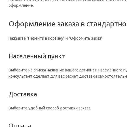
оформление.
Оформление заказа в стандартн
Нажмите "Перейти в корзину" и "Оформить заказ"
Населенный пункт
Выберите из списка название вашего региона и населённого п
консультант сделает для вас расчет доставки самостоятельн
Доставка
Выберите удобный способ доставки заказа
Оплата