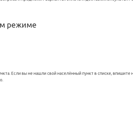
ом режиме
ункта. Если вы не нашли свой населённый пункт в списке, впишите 
о.