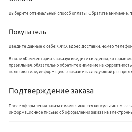
Выберите оптимальный способ оплаты. Обратите внимание, 
Покупатель
Введите данные о себе: ФИО, адрес доставки, номер телефон
В поле «Комментарии к заказу» введите сведения, которые м
правильная, обязательно обратите внимание на корректность
пользователе, информацию о заказе и в следующий раз предл
Подтверждение заказа
После оформления заказа с вами свяжется консультант магаз
информационное письмо об оформлении заказа на электронный