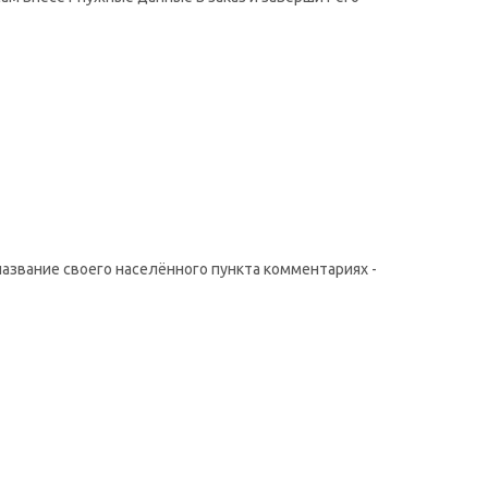
название своего населённого пункта комментариях -