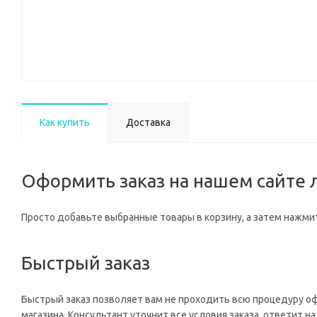
Как купить
Доставка
Оформить заказ на нашем сайте л
Просто добавьте выбранные товары в корзину, а затем нажмит
Быстрый заказ
Быстрый заказ позволяет вам не проходить всю процедуру о
магазина. Консультант уточнит все условия заказа, ответит 