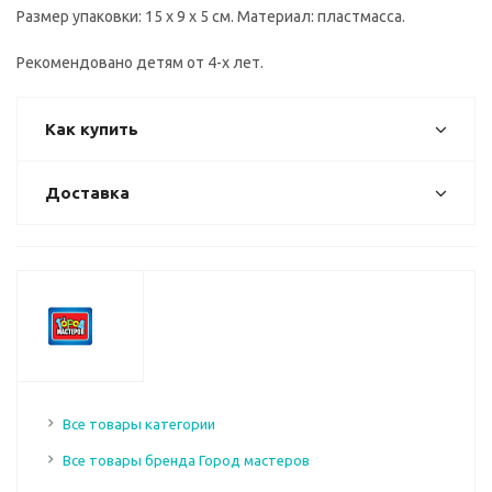
Размер упаковки: 15 x 9 x 5 см. Материал: пластмасса.
Рекомендовано детям от 4-х лет.
Как купить
Доставка
Все товары категории
Все товары бренда Город мастеров