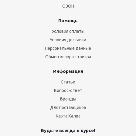
ОЗОН
Помощь
Условия оплаты
Условия доставки
Персональные данные
Обмен возврат товара
Информация
Статьи
Вопрос-ответ
Бренды
Для поставщиков
Карта Халва
Будьте всегда в курсе!