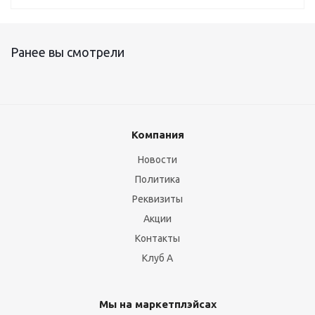
Ранее вы смотрели
Компания
Новости
Политика
Реквизиты
Акции
Контакты
Клуб А
Мы на маркетплэйсах