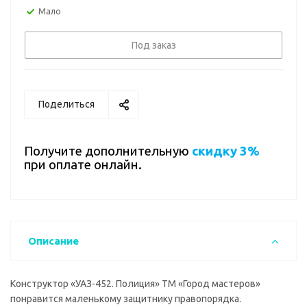
Мало
Под заказ
Поделиться
Получите дополнительную
скидку 3%
при оплате онлайн.
Описание
Конструктор «УАЗ-452. Полиция» ТМ «Город мастеров»
понравится маленькому защитнику правопорядка.