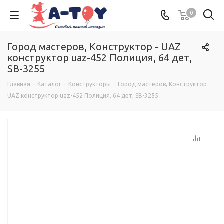
0
Город мастеров, Конструктор - UAZ
конструктор uaz-452 Полиция, 64 дет,
SB-3255
Главная
-
Каталог
-
Конструкторы
-
Город мастеров, Конструктор -
UAZ конструктор uaz-452 Полиция, 64 дет, SB-3255