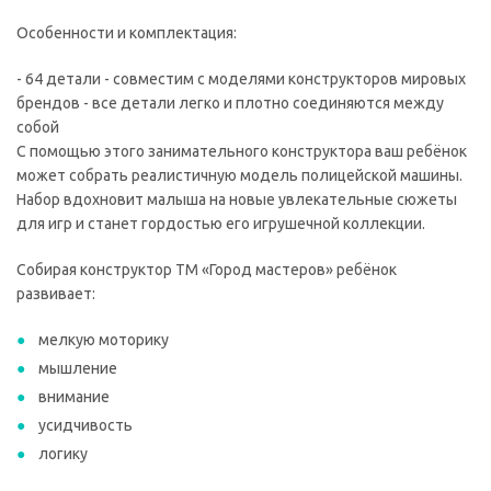
Особенности и комплектация:
- 64 детали - совместим с моделями конструкторов мировых
брендов - все детали легко и плотно соединяются между
собой
С помощью этого занимательного конструктора ваш ребёнок
может собрать реалистичную модель полицейской машины.
Набор вдохновит малыша на новые увлекательные сюжеты
для игр и станет гордостью его игрушечной коллекции.
Собирая конструктор ТМ «Город мастеров» ребёнок
развивает:
мелкую моторику
мышление
внимание
усидчивость
логику