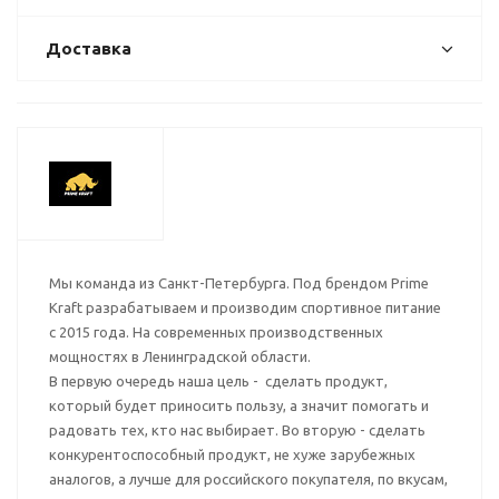
Доставка
Мы команда из Санкт-Петербурга. Под брендом Prime
Kraft разрабатываем и производим спортивное питание
с 2015 года. На современных производственных
мощностях в Ленинградской области.
В первую очередь наша цель - сделать продукт,
который будет приносить пользу, а значит помогать и
радовать тех, кто нас выбирает. Во вторую - сделать
конкурентоспособный продукт, не хуже зарубежных
аналогов, а лучше для российского покупателя, по вкусам,