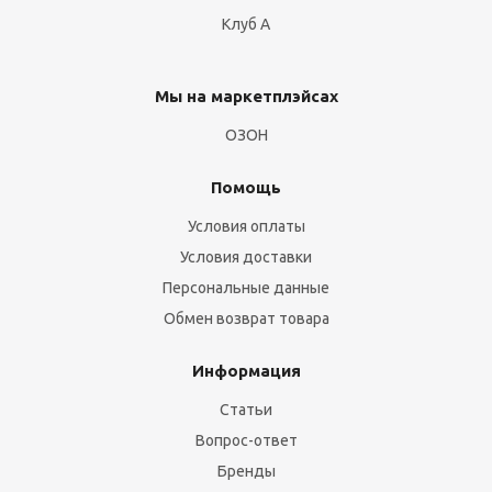
Клуб А
Мы на маркетплэйсах
ОЗОН
Помощь
Условия оплаты
Условия доставки
Персональные данные
Обмен возврат товара
Информация
Статьи
Вопрос-ответ
Бренды