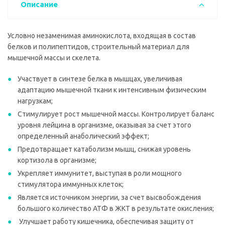
Описание
Условно незаменимая аминокислота, входящая в состав
белков и полипептидов, строительный материал для
мышечной массы и скелета.
Участвует в синтезе белка в мышцах, увеличивая
адаптацию мышечной ткани к интенсивным физическим
нагрузкам;
Стимулирует рост мышечной массы. Контролирует баланс
уровня лейцина в организме, оказывая за счет этого
определенный анаболический эффект;
Предотвращает катаболизм мышц, снижая уровень
кортизола в организме;
Укрепляет иммунитет, выступая в роли мощного
стимулятора иммунных клеток;
Является источником энергии, за счет высвобождения
большого количество АТФ в ЖКТ в результате окисления;
Улучшает работу кишечника, обеспечивая защиту от