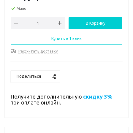
Мало
В Корзину
Купить в 1 клик
Рассчитать доставку
Поделиться
Получите дополнительную
скидку 3%
при оплате онлайн.