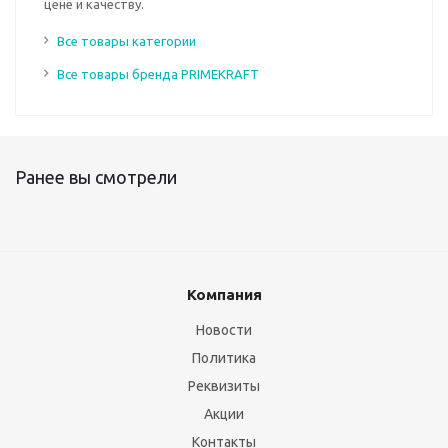
цене и качеству.
Все товары категории
Все товары бренда PRIMEKRAFT
Ранее вы смотрели
Компания
Новости
Политика
Реквизиты
Акции
Контакты