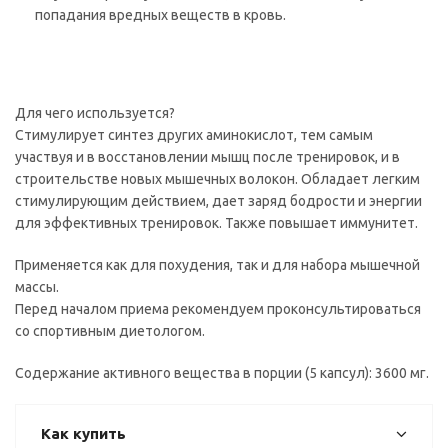
попадания вредных веществ в кровь.
Для чего используется?
Стимулирует синтез других аминокислот, тем самым
участвуя и в восстановлении мышц после тренировок, и в
строительстве новых мышечных волокон. Обладает легким
стимулирующим действием, дает заряд бодрости и энергии
для эффективных тренировок. Также повышает иммунитет.
Применяется как для похудения, так и для набора мышечной
массы.
Перед началом приема рекомендуем проконсультироваться
со спортивным диетологом.
Содержание активного вещества в порции (5 капсул): 3600 мг.
Как купить