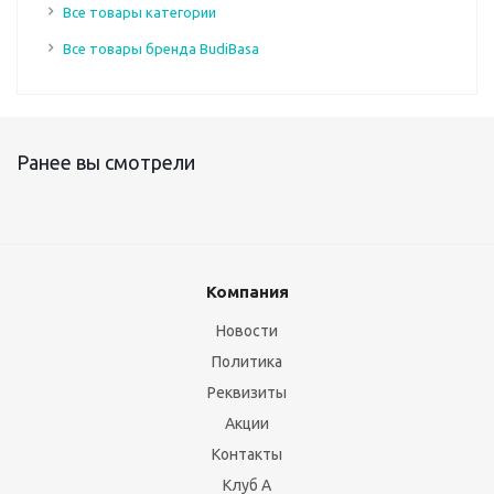
Все товары категории
Все товары бренда BudiBasa
Ранее вы смотрели
Компания
Новости
Политика
Реквизиты
Акции
Контакты
Клуб А