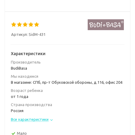
Артикул:
SidM-431
Характеристики
Производитель
BudiBasa
Мы находимся
В магазине: СПб, пр-т Обуховской обороны, д.116, офис 204
Возраст ребенка
от 1 года
Страна производства
Россия
Все характеристики
Мало