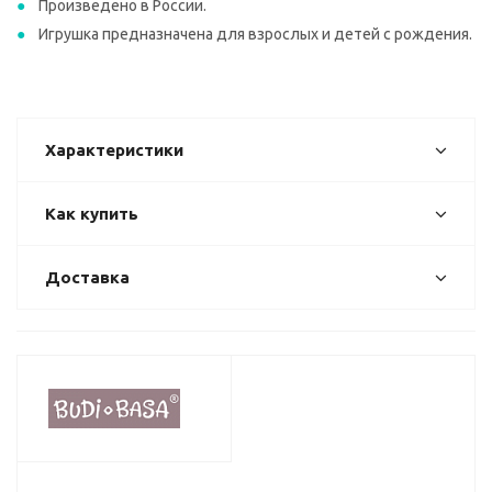
Произведено в России.
Игрушка предназначена для взрослых и детей с рождения.
Характеристики
Как купить
Доставка