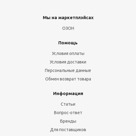
Мы на маркетплэйсах
ОЗОН
Помощь
Условия оплаты
Условия доставки
Персональные данные
Обмен возврат товара
Информация
Статьи
Вопрос-ответ
Бренды
Для поставщиков