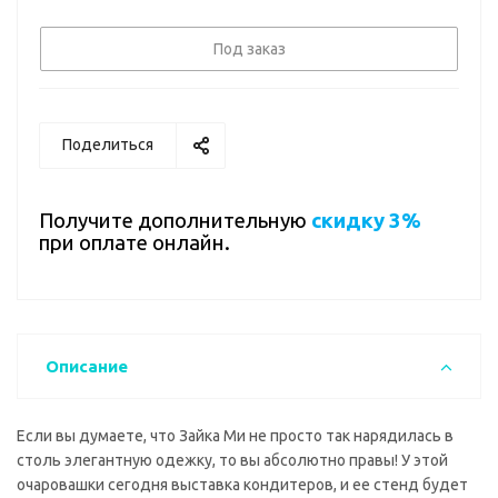
Под заказ
Поделиться
Получите дополнительную
скидку 3%
при оплате онлайн.
Описание
Если вы думаете, что Зайка Ми не просто так нарядилась в
столь элегантную одежку, то вы абсолютно правы! У этой
очаровашки сегодня выставка кондитеров, и ее стенд будет