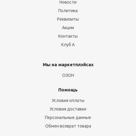
Новости
Политика
Реквизиты
Акции
Контакты
Клуб А
Мы на маркетплэйсах
ОЗОН
Помощь
Условия оплаты
Условия доставки
Персональные данные
Обмен возврат товара