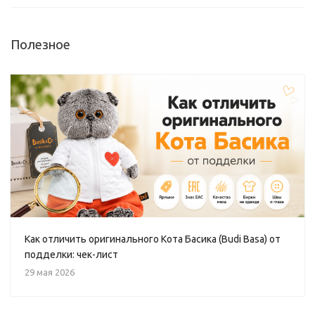
Полезное
Как отличить оригинального Кота Басика (Budi Basa) от
подделки: чек-лист
29 мая 2026