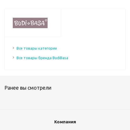
Все товары категории
Все товары бренда BudiBasa
Ранее вы смотрели
Компания