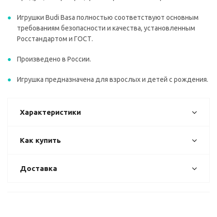
Игрушки Budi Basa полностью соответствуют основным
требованиям безопасности и качества, установленным
Росстандартом и ГОСТ.
Произведено в России.
Игрушка предназначена для взрослых и детей с рождения.
Характеристики
Как купить
Доставка