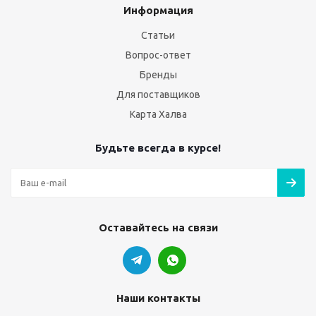
Информация
Статьи
Вопрос-ответ
Бренды
Для поставщиков
Карта Халва
Будьте всегда в курсе!
Оставайтесь на связи
Наши контакты