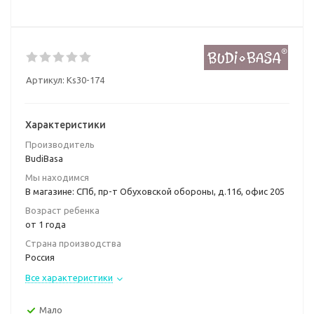
Артикул:
Ks30-174
Характеристики
Производитель
BudiBasa
Мы находимся
В магазине: СПб, пр-т Обуховской обороны, д.116, офис 205
Возраст ребенка
от 1 года
Страна производства
Россия
Все характеристики
Мало