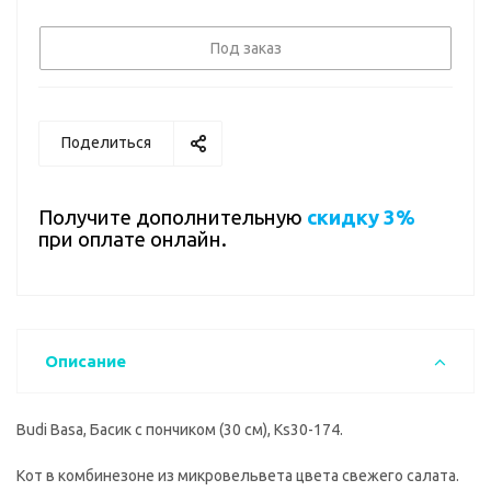
Под заказ
Поделиться
Получите дополнительную
скидку 3%
при оплате онлайн.
Описание
Budi Basa, Басик с пончиком (30 см), Ks30-174.
Кот в комбинезоне из микровельвета цвета свежего салата.