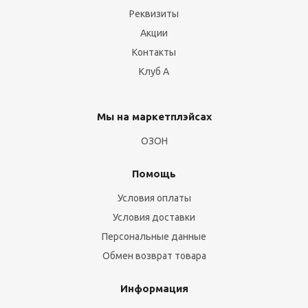
Реквизиты
Акции
Контакты
Клуб А
Мы на маркетплэйсах
ОЗОН
Помощь
Условия оплаты
Условия доставки
Персональные данные
Обмен возврат товара
Информация