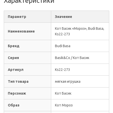
Характеристики
Параметр
Значение
Кот Басик «Мороз», Budi Basa,
Наименование
Ks22-273
Бренд
Budi Basa
Серия
Basik&Co / Кот Басик
Артикул
Ks22-273
Тип товара
мягкая игрушка
Персонаж
Кот Басик
Образ
Кот Мороз