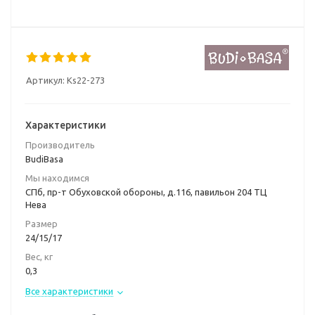
Артикул:
Ks22-273
Характеристики
Производитель
BudiBasa
Мы находимся
СПб, пр-т Обуховской обороны, д.116, павильон 204 ТЦ
Нева
Размер
24/15/17
Вес, кг
0,3
Все характеристики