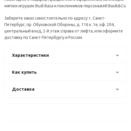
мягких игрушек Budi Basa и поклонников персонажей Basik&Co.
Заберите заказ самостоятельно по адресу: г. Санкт-
Петербург, пр. Обуховской Обороны, д. 116 к. 1е, оф. 204,
центральный вход, 2-й этаж справа от лифта, или оформите
доставку по Санкт-Петербургу и России.
Характеристики
Как купить
Доставка