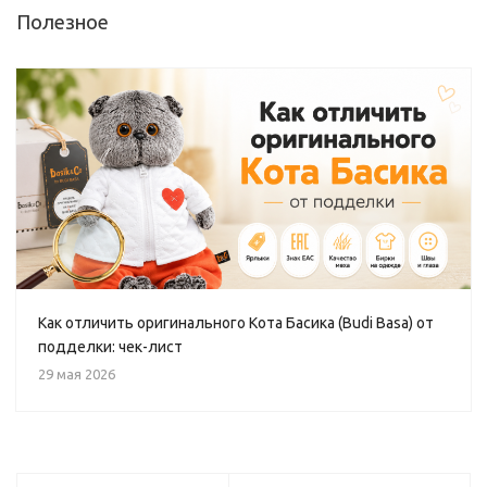
Полезное
Как отличить оригинального Кота Басика (Budi Basa) от
подделки: чек-лист
29 мая 2026