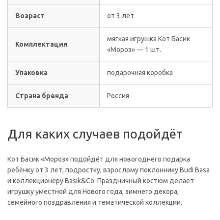
Возраст
от 3 лет
мягкая игрушка Кот Басик
Комплектация
«Мороз» — 1 шт.
Упаковка
подарочная коробка
Страна бренда
Россия
Для каких случаев подойдёт
Кот Басик «Мороз» подойдёт для новогоднего подарка
ребёнку от 3 лет, подростку, взрослому поклоннику Budi Basa
и коллекционеру Basik&Co. Праздничный костюм делает
игрушку уместной для Нового года, зимнего декора,
семейного поздравления и тематической коллекции.