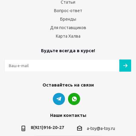
Статьи
Вопрос-ответ
Бренды
Для поставщиков
Карта Халва
Будьте всегда в курсе!
Оставайтесь на связи
Наши контакты
8(921)916-20-27
a-toy@a-toy.ru