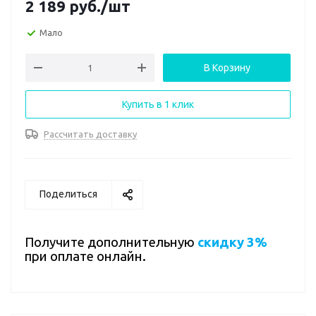
2 189
руб.
/шт
Мало
В Корзину
Купить в 1 клик
Рассчитать доставку
Поделиться
Получите дополнительную
скидку 3%
при оплате онлайн.