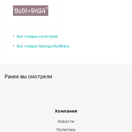
Все товары категории
Все товары бренда BudiBasa
Ранее вы смотрели
Компания
Новости
Политика