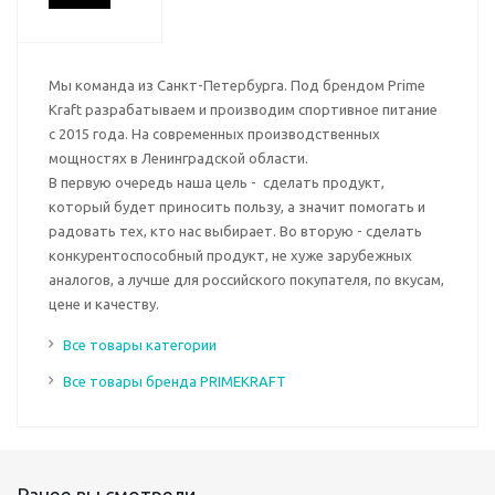
Мы команда из Санкт-Петербурга. Под брендом Prime
Kraft разрабатываем и производим спортивное питание
с 2015 года. На современных производственных
мощностях в Ленинградской области.
В первую очередь наша цель - сделать продукт,
который будет приносить пользу, а значит помогать и
радовать тех, кто нас выбирает. Во вторую - сделать
конкурентоспособный продукт, не хуже зарубежных
аналогов, а лучше для российского покупателя, по вкусам,
цене и качеству.
Все товары категории
Все товары бренда PRIMEKRAFT