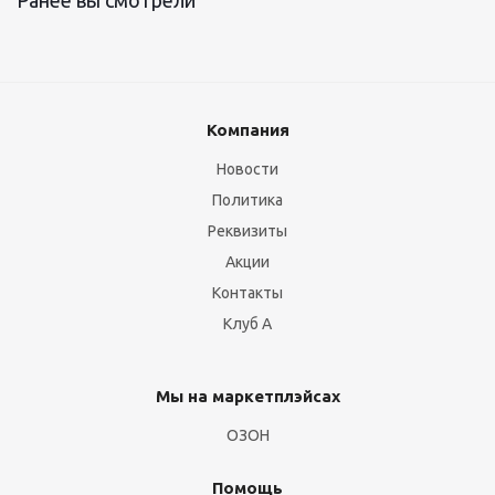
Ранее вы смотрели
Компания
Новости
Политика
Реквизиты
Акции
Контакты
Клуб А
Мы на маркетплэйсах
ОЗОН
Помощь