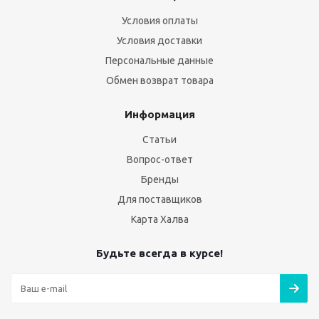
Условия оплаты
Условия доставки
Персональные данные
Обмен возврат товара
Информация
Статьи
Вопрос-ответ
Бренды
Для поставщиков
Карта Халва
Будьте всегда в курсе!