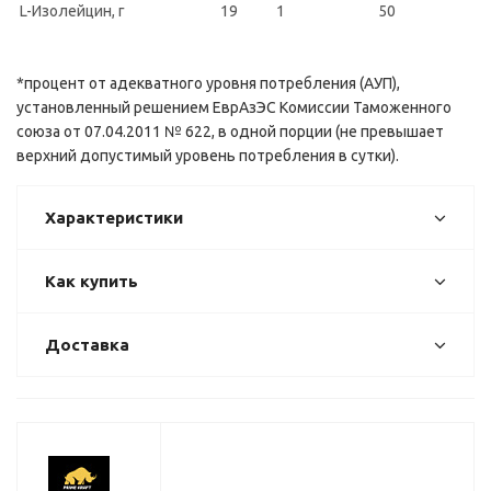
L-Изолейцин, г
19
1
50
*процент от адекватного уровня потребления (АУП),
установленный решением ЕврАзЭС Комиссии Таможенного
союза от 07.04.2011 № 622, в одной порции (не превышает
верхний допустимый уровень потребления в сутки).
Характеристики
Как купить
Доставка