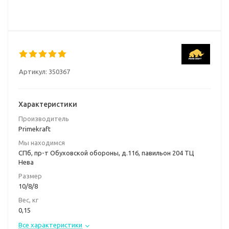
Артикул:
350367
Характеристики
Производитель
Primekraft
Мы находимся
СПб, пр-т Обуховской обороны, д.116, павильон 204 ТЦ
Нева
Размер
10/8/8
Вес, кг
0,15
Все характеристики