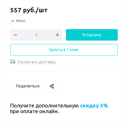
557
руб.
/шт
Мало
В Корзину
Купить в 1 клик
Рассчитать доставку
Поделиться
Получите дополнительную
скидку 3%
при оплате онлайн.